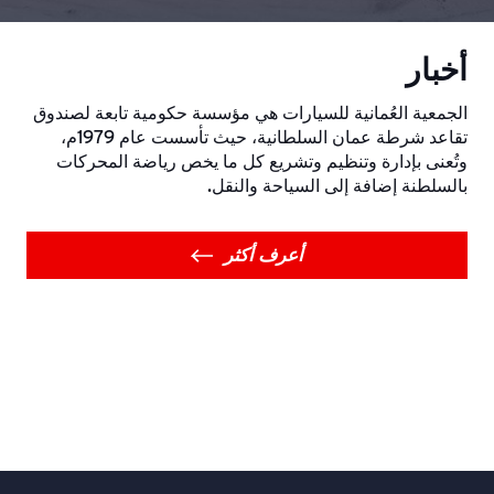
أخبار
الجمعية العُمانية للسيارات هي مؤسسة حكومية تابعة لصندوق
تقاعد شرطة عمان السلطانية، حيث تأسست عام 1979م،
وتُعنى بإدارة وتنظيم وتشريع كل ما يخص رياضة المحركات
بالسلطنة إضافة إلى السياحة والنقل.
أعرف أكثر