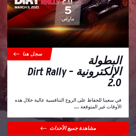
5
مارس
سجل هنا
البطولة
الإلكترونية – Dirt Rally
2.0
في سعينا للحفاظ على الروح التنافسية عالية خلال هذه
الأوقات غير المتوقعة ،…
مشاهدة جميع الأحداث