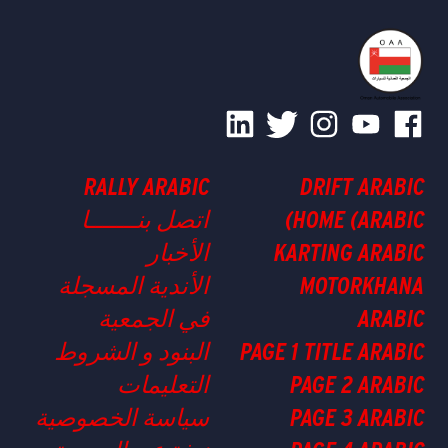
RALLY ARABIC
DRIFT ARABIC
HOME (ARABIC)
اتصل بنـــــــا
KARTING ARABIC
الأخبار
MOTORKHANA
الأندية المسجلة
ARABIC
في الجمعية
PAGE 1 TITLE ARABIC
البنود و الشروط
PAGE 2 ARABIC
التعليمات
PAGE 3 ARABIC
سياسة الخصوصية