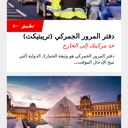
تطبيق
دفتر المرور الجمركي (تريبتيكت)
خذ مركبتك إلى الخارج
دفتر المرور الجمركي هو وثيقة الجمارك الدولية التي
تتيح الإدخال المؤقت…