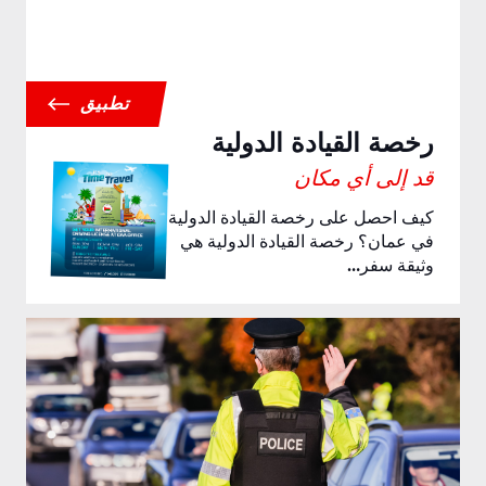
تطبيق
رخصة القيادة الدولية
قد إلى أي مكان
كيف احصل على رخصة القيادة الدولية
في عمان؟ رخصة القيادة الدولية هي
وثيقة سفر…